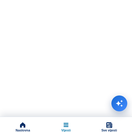
Naslovna
Vijesti
Sve vijesti