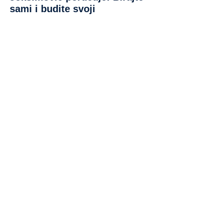
sami i budite svoji