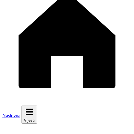
Naslovna
Vijesti