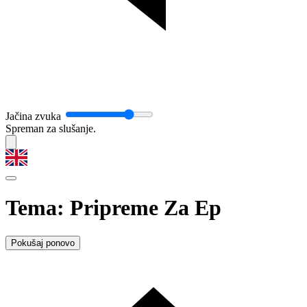
Jačina zvuka
Spreman za slušanje.
Tema: Pripreme Za Ep
Pokušaj ponovo