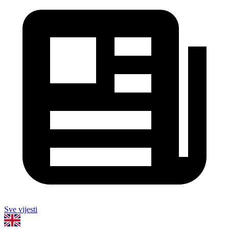
Sve vijesti