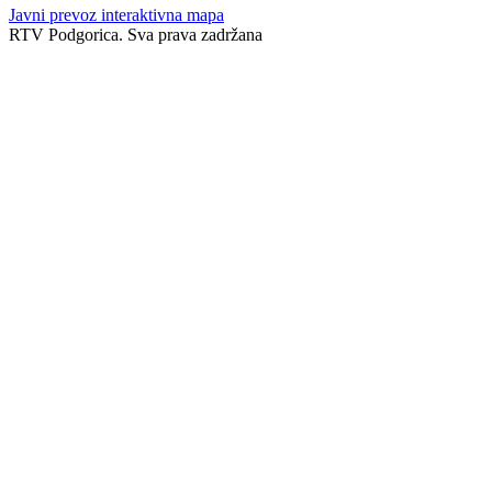
Javni prevoz interaktivna mapa
RTV Podgorica. Sva prava zadržana