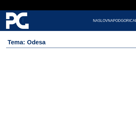
NASLOVNA
PODGORICA
Tema: Odesa