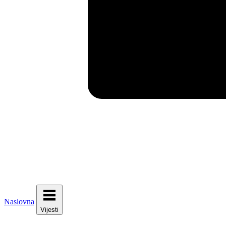
Naslovna
Vijesti