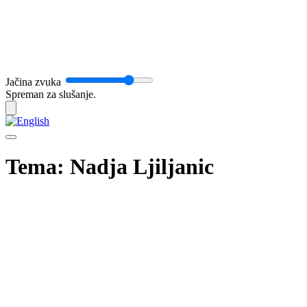
Jačina zvuka
Spreman za slušanje.
Tema: Nadja Ljiljanic