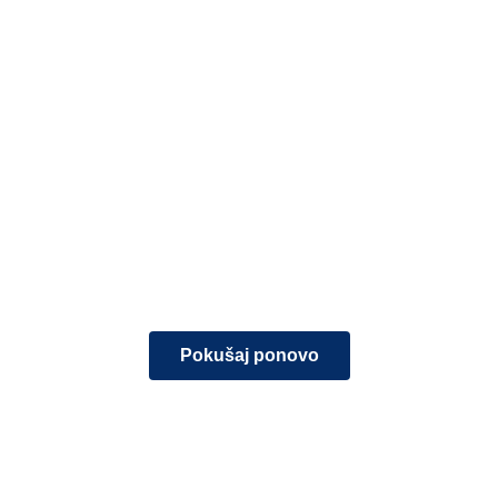
Pokušaj ponovo