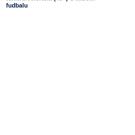
fudbalu