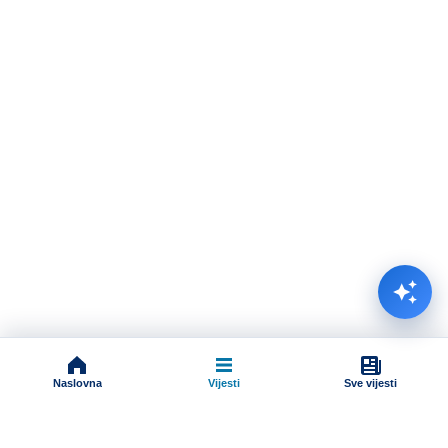
Naslovna
Vijesti
Sve vijesti