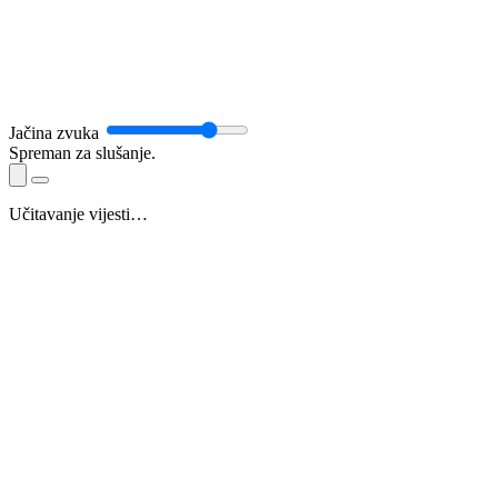
Jačina zvuka
Spreman za slušanje.
Učitavanje vijesti…