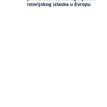
istorijskog izlaska u Evropu