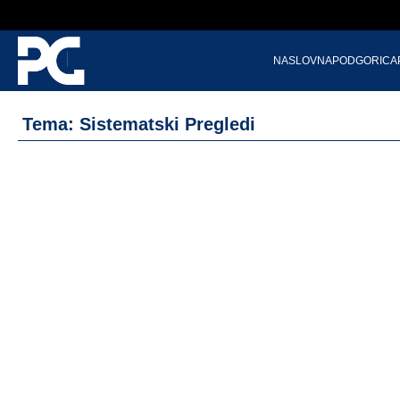
NASLOVNA
PODGORICA
Tema: Sistematski Pregledi