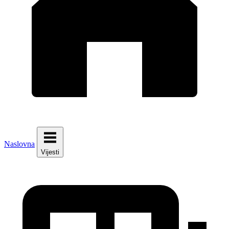
Naslovna
Vijesti