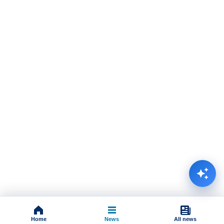
Home
News
All news