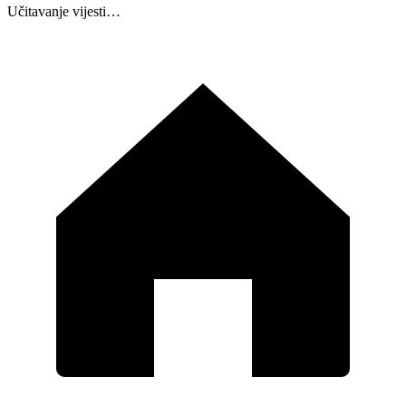
Učitavanje vijesti…