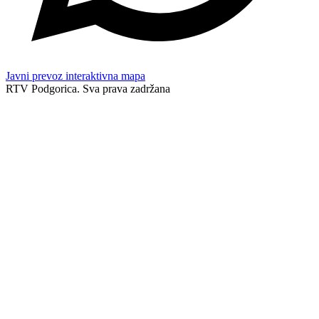
Javni prevoz interaktivna mapa
RTV Podgorica. Sva prava zadržana