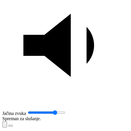
Jačina zvuka
Spreman za slušanje.