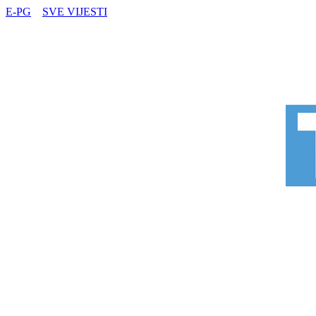
E-PG
SVE VIJESTI