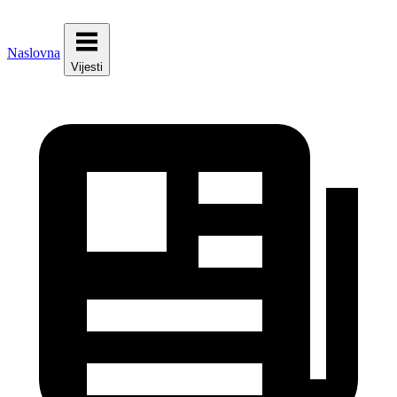
Naslovna
Vijesti