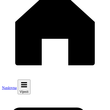
Naslovna
Vijesti