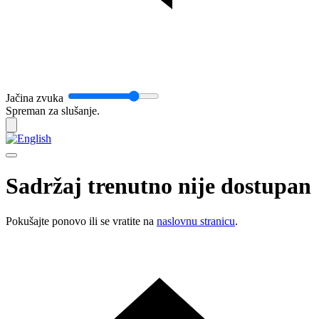
Jačina zvuka
Spreman za slušanje.
Sadržaj trenutno nije dostupan
Pokušajte ponovo ili se vratite na
naslovnu stranicu
.