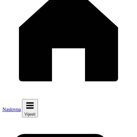
Naslovna
Vijesti