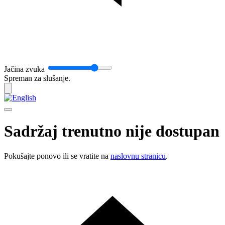
Jačina zvuka
Spreman za slušanje.
Sadržaj trenutno nije dostupan
Pokušajte ponovo ili se vratite na
naslovnu stranicu
.